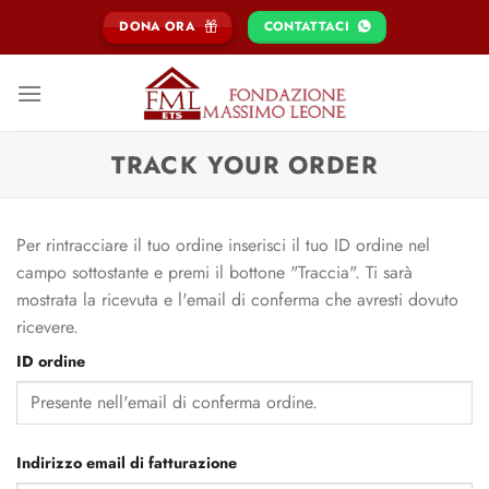
Salta
DONA ORA
CONTATTACI
ai
contenuti
TRACK YOUR ORDER
Per rintracciare il tuo ordine inserisci il tuo ID ordine nel
campo sottostante e premi il bottone "Traccia". Ti sarà
mostrata la ricevuta e l'email di conferma che avresti dovuto
ricevere.
ID ordine
Indirizzo email di fatturazione