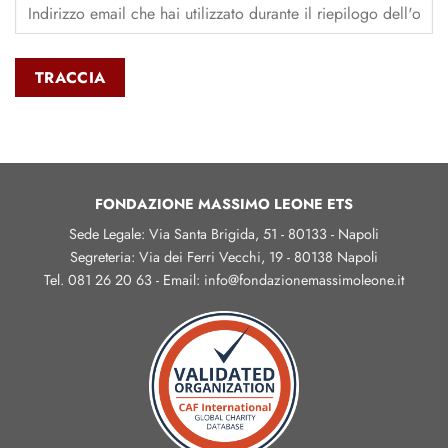
TRACCIA
FONDAZIONE MASSIMO LEONE ETS
Sede Legale: Via Santa Brigida, 51 - 80133 - Napoli
Segreteria: Via dei Ferri Vecchi, 19 - 80138 Napoli
Tel. 081 26 20 63 - Email: info@fondazionemassimoleone.it