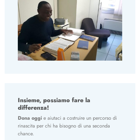
Insieme, possiamo fare la
differenza!
Dona oggi
e aiutaci a costruire un percorso di
rinascita per chi ha bisogno di una seconda
chance.