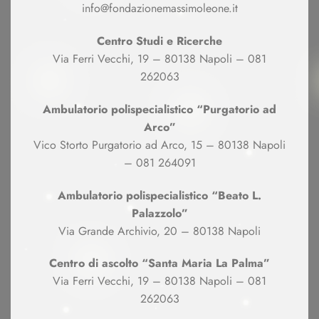
info@fondazionemassimoleone.it
Centro Studi e Ricerche
Via Ferri Vecchi, 19 – 80138 Napoli – 081
262063
Ambulatorio polispecialistico “Purgatorio ad
Arco”
Vico Storto Purgatorio ad Arco, 15 – 80138 Napoli
– 081 264091
Ambulatorio polispecialistico “Beato L.
Palazzolo”
Via Grande Archivio, 20 – 80138 Napoli
Centro di ascolto “Santa Maria La Palma”
Via Ferri Vecchi, 19 – 80138 Napoli – 081
262063