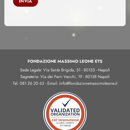
INVIA
FONDAZIONE MASSIMO LEONE ETS
Sede Legale: Via Santa Brigida, 51 - 80133 - Napoli
Segreteria: Via dei Ferri Vecchi, 19 - 80138 Napoli
Tel. 081 26 20 63 - Email: info@fondazionemassimoleone.it