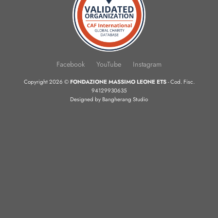
Facebook
YouTube
Instagram
Copyright 2026 ©
FONDAZIONE MASSIMO LEONE ETS
- Cod. Fisc.
94129930635
Designed by
Bangherang Studio