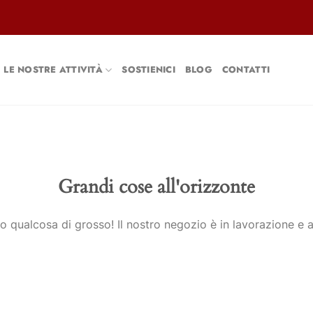
LE NOSTRE ATTIVITÀ
SOSTIENICI
BLOG
CONTATTI
Grandi cose all'orizzonte
 qualcosa di grosso! Il nostro negozio è in lavorazione e a