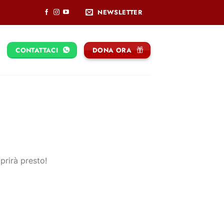
NEWSLETTER
CONTATTACI
DONA ORA
prirà presto!