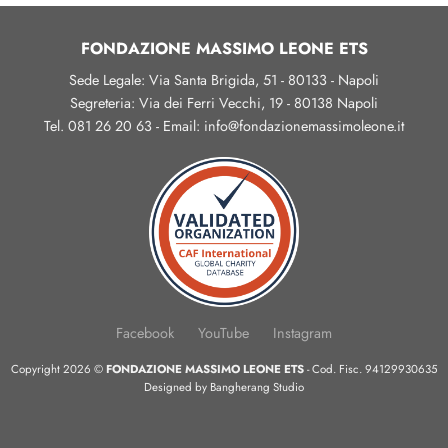
FONDAZIONE MASSIMO LEONE ETS
Sede Legale: Via Santa Brigida, 51 - 80133 - Napoli
Segreteria: Via dei Ferri Vecchi, 19 - 80138 Napoli
Tel. 081 26 20 63 - Email: info@fondazionemassimoleone.it
Facebook
YouTube
Instagram
Copyright 2026 ©
FONDAZIONE MASSIMO LEONE ETS
- Cod. Fisc. 94129930635
Designed by
Bangherang Studio