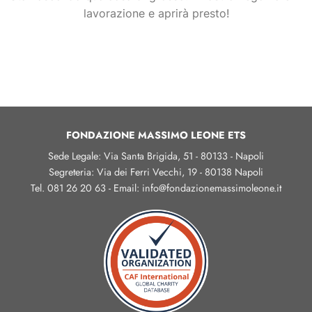
lavorazione e aprirà presto!
FONDAZIONE MASSIMO LEONE ETS
Sede Legale: Via Santa Brigida, 51 - 80133 - Napoli
Segreteria: Via dei Ferri Vecchi, 19 - 80138 Napoli
Tel. 081 26 20 63 - Email: info@fondazionemassimoleone.it